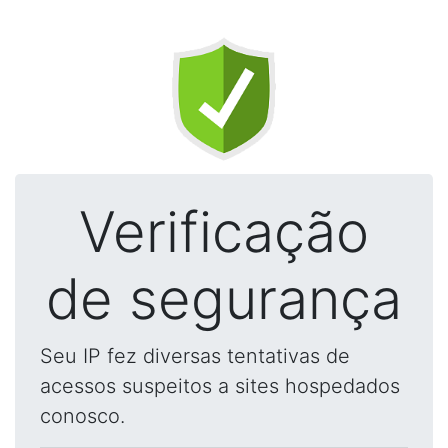
Verificação
de segurança
Seu IP fez diversas tentativas de
acessos suspeitos a sites hospedados
conosco.