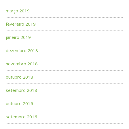
março 2019
fevereiro 2019
janeiro 2019
dezembro 2018
novembro 2018
outubro 2018
setembro 2018
outubro 2016
setembro 2016