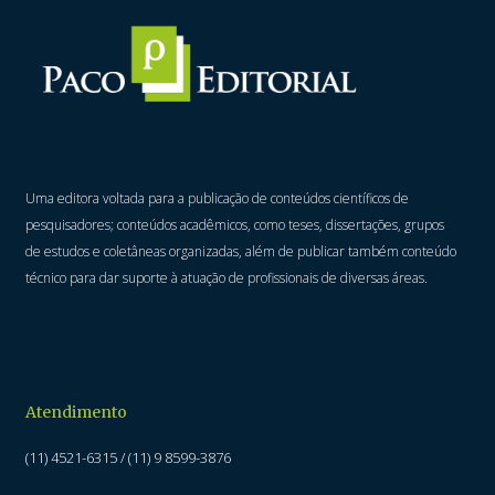
Uma editora voltada para a publicação de conteúdos científicos de
pesquisadores; conteúdos acadêmicos, como teses, dissertações, grupos
de estudos e coletâneas organizadas, além de publicar também conteúdo
técnico para dar suporte à atuação de profissionais de diversas áreas.
Atendimento
(11) 4521-6315 / (11) 9 8599-3876