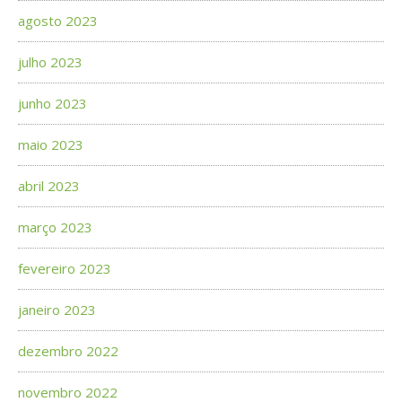
agosto 2023
julho 2023
junho 2023
maio 2023
abril 2023
março 2023
fevereiro 2023
janeiro 2023
dezembro 2022
novembro 2022