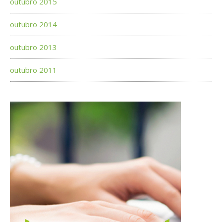
outubro 2015
outubro 2014
outubro 2013
outubro 2011