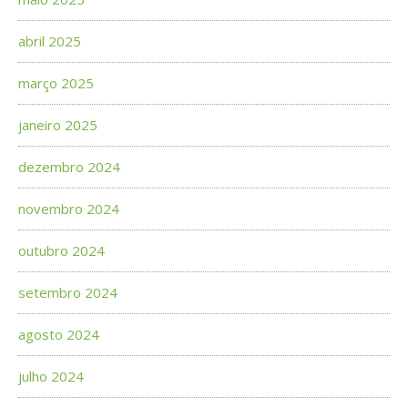
abril 2025
março 2025
janeiro 2025
dezembro 2024
novembro 2024
outubro 2024
setembro 2024
agosto 2024
julho 2024