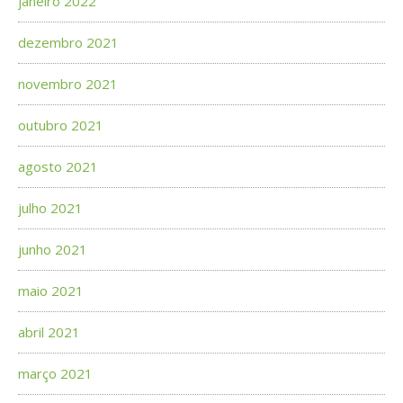
janeiro 2022
dezembro 2021
novembro 2021
outubro 2021
agosto 2021
julho 2021
junho 2021
maio 2021
abril 2021
março 2021