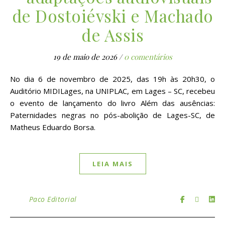
de Dostoiévski e Machado
de Assis
19 de maio de 2026
/
0 comentários
No dia 6 de novembro de 2025, das 19h às 20h30, o
Auditório MIDILages, na UNIPLAC, em Lages – SC, recebeu
o evento de lançamento do livro Além das ausências:
Paternidades negras no pós-abolição de Lages-SC, de
Matheus Eduardo Borsa.
LEIA MAIS
Paco Editorial