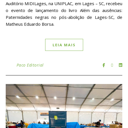
Auditório MIDILages, na UNIPLAC, em Lages – SC, recebeu
o evento de lançamento do livro Além das ausências:
Paternidades negras no pós-abolição de Lages-SC, de
Matheus Eduardo Borsa.
LEIA MAIS
Paco Editorial