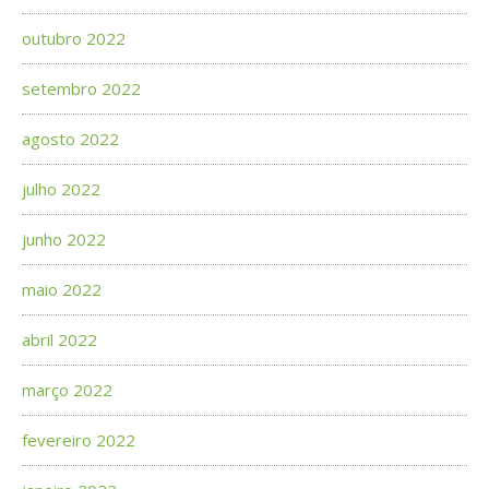
outubro 2022
setembro 2022
agosto 2022
julho 2022
junho 2022
maio 2022
abril 2022
março 2022
fevereiro 2022