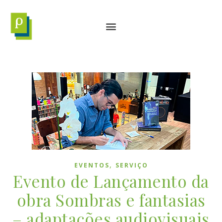
,
EVENTOS
SERVIÇO
Evento de Lançamento da
obra Sombras e fantasias
– adaptações audiovisuais