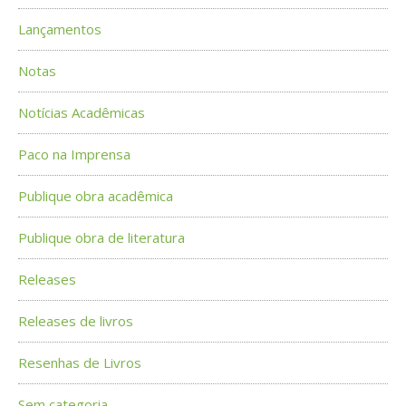
Lançamentos
Notas
Notícias Acadêmicas
Paco na Imprensa
Publique obra acadêmica
Publique obra de literatura
Releases
Releases de livros
Resenhas de Livros
Sem categoria