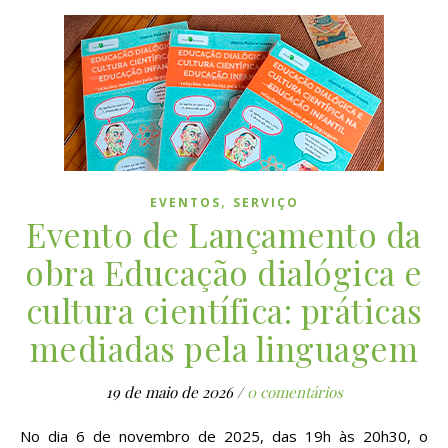
,
EVENTOS
SERVIÇO
Evento de Lançamento da
obra Educação dialógica e
cultura científica: práticas
mediadas pela linguagem
19 de maio de 2026
/
0 comentários
No dia 6 de novembro de 2025, das 19h às 20h30, o