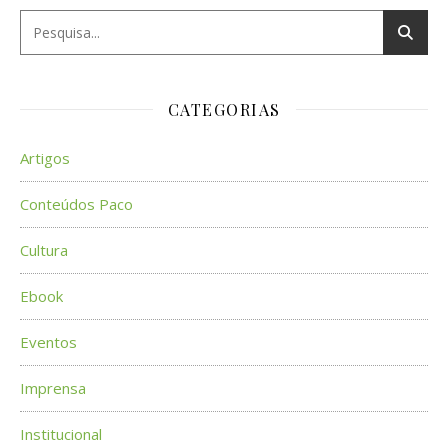
CATEGORIAS
Artigos
Conteúdos Paco
Cultura
Ebook
Eventos
Imprensa
Institucional