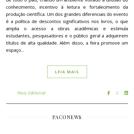
conhecimento, incentivo à leitura e fortalecimento da
produção científica. Um dos grandes diferenciais do evento
é a política de descontos significativos nos livros, o que
amplia o acesso a obras acadêmicas e estimula
estudantes, pesquisadores e o público geral a adquirirem
títulos de alta qualidade. Além disso, a feira promove um
espaço…
LEIA MAIS
Paco Editorial
PACONEWS