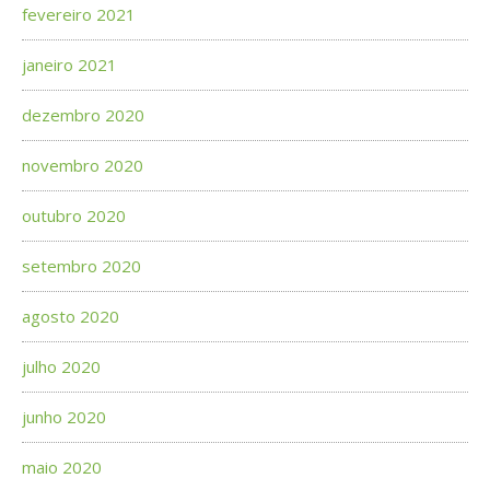
fevereiro 2021
janeiro 2021
dezembro 2020
novembro 2020
outubro 2020
setembro 2020
agosto 2020
julho 2020
junho 2020
maio 2020