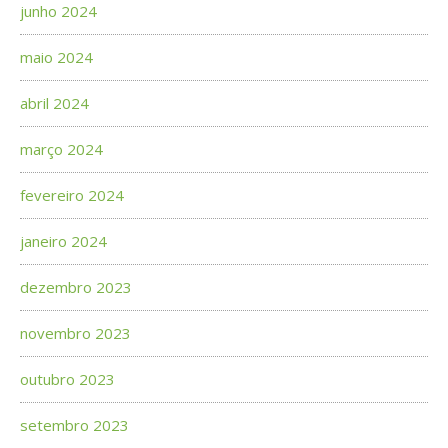
junho 2024
maio 2024
abril 2024
março 2024
fevereiro 2024
janeiro 2024
dezembro 2023
novembro 2023
outubro 2023
setembro 2023