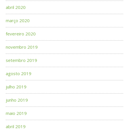
abril 2020
março 2020
fevereiro 2020
novembro 2019
setembro 2019
agosto 2019
julho 2019
junho 2019
maio 2019
abril 2019