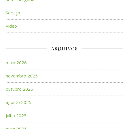
Serviço
Vídeo
ARQUIVOS
maio 2026
novembro 2025
outubro 2025
agosto 2025
julho 2025
maio 2025