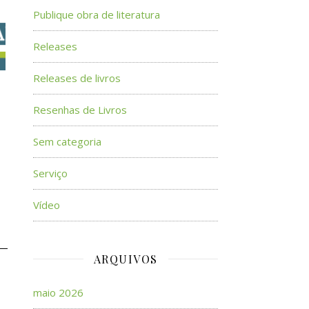
Publique obra de literatura
Releases
Releases de livros
Resenhas de Livros
Sem categoria
Serviço
Vídeo
ARQUIVOS
maio 2026