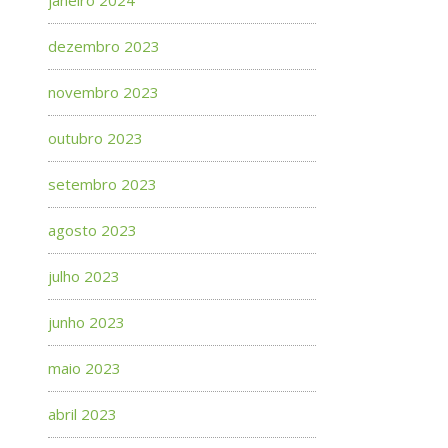
dezembro 2023
novembro 2023
outubro 2023
setembro 2023
agosto 2023
julho 2023
junho 2023
maio 2023
abril 2023