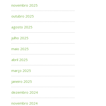
novembro 2025
outubro 2025
agosto 2025
julho 2025
maio 2025
abril 2025
março 2025
janeiro 2025
dezembro 2024
novembro 2024