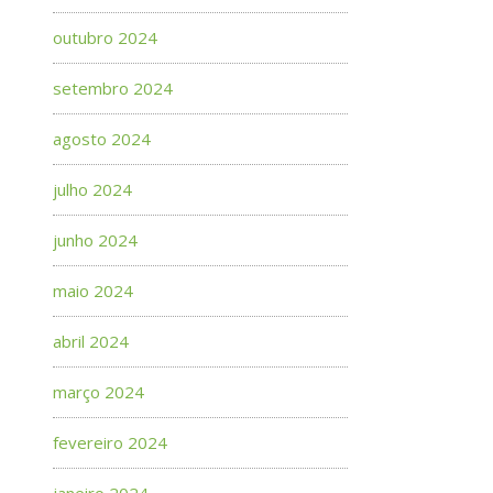
outubro 2024
setembro 2024
agosto 2024
julho 2024
junho 2024
maio 2024
abril 2024
março 2024
fevereiro 2024
janeiro 2024