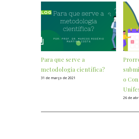
Para que serve a
Prorr
metodologia científica?
submi
31 de março de 2021
o Con
Unife
26 de abr