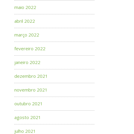
maio 2022
abril 2022
março 2022
fevereiro 2022
janeiro 2022
dezembro 2021
novembro 2021
outubro 2021
agosto 2021
julho 2021