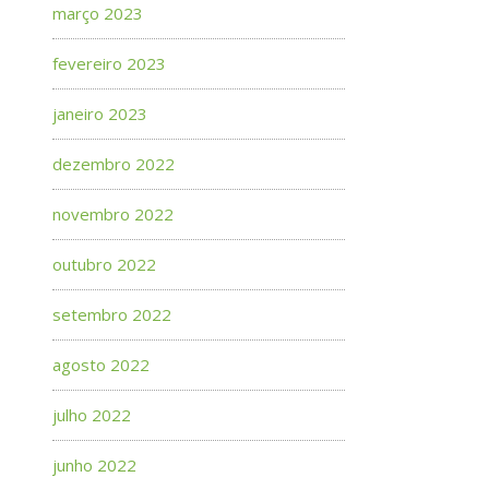
março 2023
fevereiro 2023
janeiro 2023
dezembro 2022
novembro 2022
outubro 2022
setembro 2022
agosto 2022
julho 2022
junho 2022