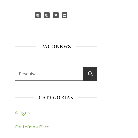
PACONEWS
CATEGORIAS
Artigos
Conteúdos Paco