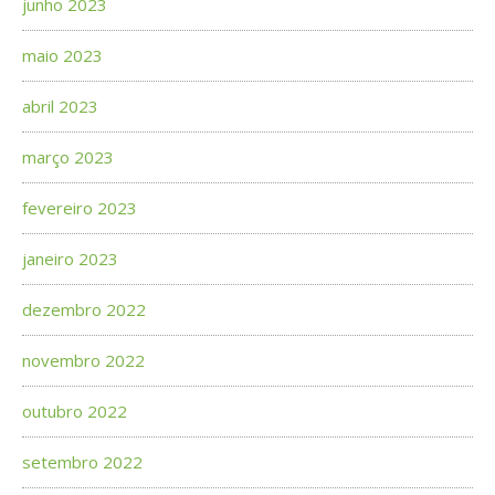
junho 2023
maio 2023
abril 2023
março 2023
fevereiro 2023
janeiro 2023
dezembro 2022
novembro 2022
outubro 2022
setembro 2022