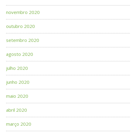
novembro 2020
outubro 2020
setembro 2020
agosto 2020
julho 2020
junho 2020
maio 2020
abril 2020
março 2020