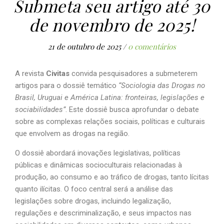
Submeta seu artigo até 30
de novembro de 2025!
21 de outubro de 2025
/
0 comentários
A revista
Civitas
convida pesquisadores a submeterem
artigos para o dossiê temático
“Sociologia das Drogas no
Brasil, Uruguai e América Latina: fronteiras, legislações e
sociabilidades”
. Este dossiê busca aprofundar o debate
sobre as complexas relações sociais, políticas e culturais
que envolvem as drogas na região.
O dossiê abordará inovações legislativas, políticas
públicas e dinâmicas socioculturais relacionadas à
produção, ao consumo e ao tráfico de drogas, tanto lícitas
quanto ilícitas. O foco central será a análise das
legislações sobre drogas, incluindo legalização,
regulações e descriminalização, e seus impactos nas