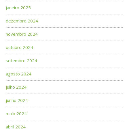
janeiro 2025
dezembro 2024
novembro 2024
outubro 2024
setembro 2024
agosto 2024
julho 2024
junho 2024
maio 2024
abril 2024