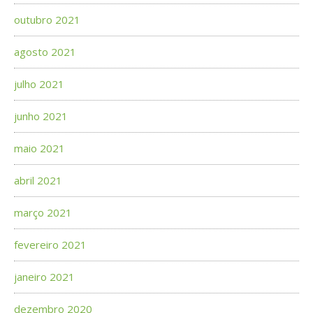
outubro 2021
agosto 2021
julho 2021
junho 2021
maio 2021
abril 2021
março 2021
fevereiro 2021
janeiro 2021
dezembro 2020