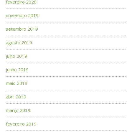
fevereiro 2020
novembro 2019
setembro 2019
agosto 2019
julho 2019
junho 2019
maio 2019
abril 2019
março 2019
fevereiro 2019