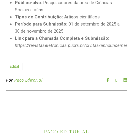
Público-alvo:
Pesquisadores da área de Ciências
Sociais e afins
Tipos de Contribuição:
Artigos científicos
Período para Submissão:
01 de setembro de 2025 a
30 de novembro de 2025
Link para a Chamada Completa e Submissão:
https://revistaseletronicas.pucrs.br/civitas/announcement
Edital
Por
Paco Editorial
PACO EDITORIAL