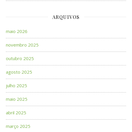
ARQUIVOS
maio 2026
novembro 2025
outubro 2025
agosto 2025
julho 2025
maio 2025
abril 2025
março 2025