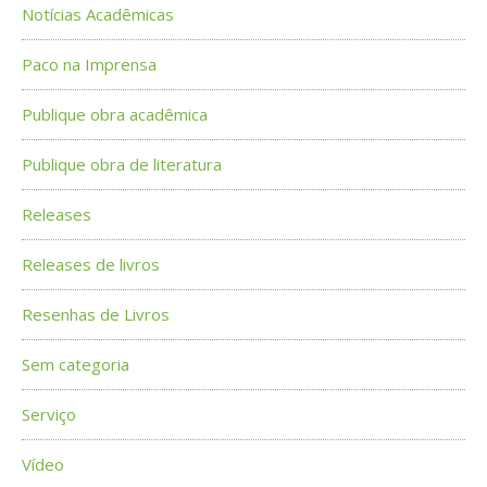
Notícias Acadêmicas
Paco na Imprensa
Publique obra acadêmica
Publique obra de literatura
Releases
Releases de livros
Resenhas de Livros
Sem categoria
Serviço
Vídeo