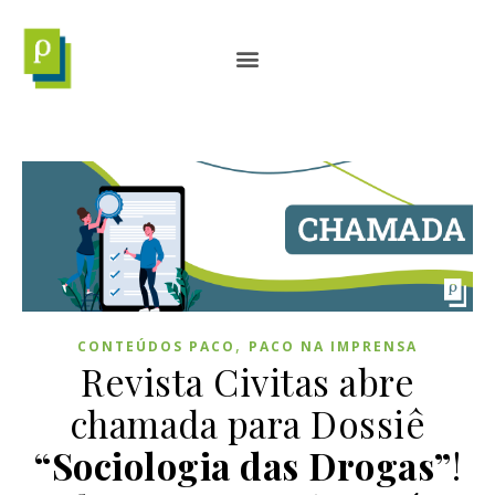
,
CONTEÚDOS PACO
PACO NA IMPRENSA
Revista Civitas abre
chamada para Dossiê
“Sociologia das Drogas”
!