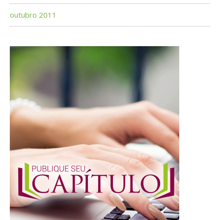
outubro 2011