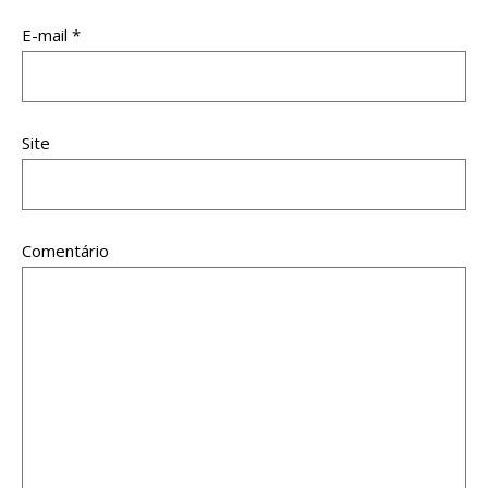
E-mail
*
Site
Comentário