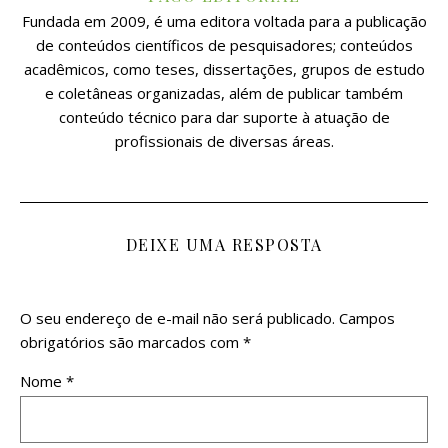
Fundada em 2009, é uma editora voltada para a publicação
de conteúdos científicos de pesquisadores; conteúdos
acadêmicos, como teses, dissertações, grupos de estudo
e coletâneas organizadas, além de publicar também
conteúdo técnico para dar suporte à atuação de
profissionais de diversas áreas.
DEIXE UMA RESPOSTA
O seu endereço de e-mail não será publicado.
Campos
obrigatórios são marcados com
*
Nome
*