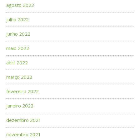
agosto 2022
julho 2022
junho 2022
maio 2022
abril 2022
março 2022
fevereiro 2022
janeiro 2022
dezembro 2021
novembro 2021