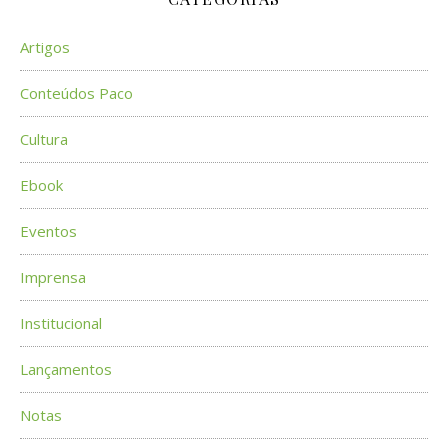
Artigos
Conteúdos Paco
Cultura
Ebook
Eventos
Imprensa
Institucional
Lançamentos
Notas