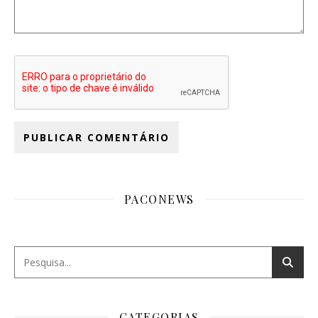
PACONEWS
CATEGORIAS