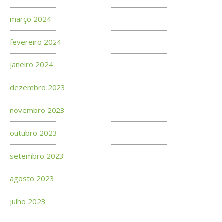
março 2024
fevereiro 2024
janeiro 2024
dezembro 2023
novembro 2023
outubro 2023
setembro 2023
agosto 2023
julho 2023