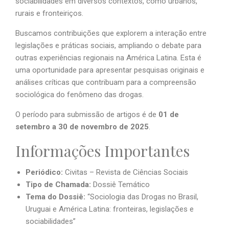
sociabilidades em diversos contextos, como urbanos,
rurais e fronteiriços.
Buscamos contribuições que explorem a interação entre
legislações e práticas sociais, ampliando o debate para
outras experiências regionais na América Latina. Esta é
uma oportunidade para apresentar pesquisas originais e
análises críticas que contribuam para a compreensão
sociológica do fenômeno das drogas.
O período para submissão de artigos é de
01 de
setembro a 30 de novembro de 2025
.
Informações Importantes
Periódico:
Civitas – Revista de Ciências Sociais
Tipo de Chamada:
Dossiê Temático
Tema do Dossiê:
“Sociologia das Drogas no Brasil,
Uruguai e América Latina: fronteiras, legislações e
sociabilidades”