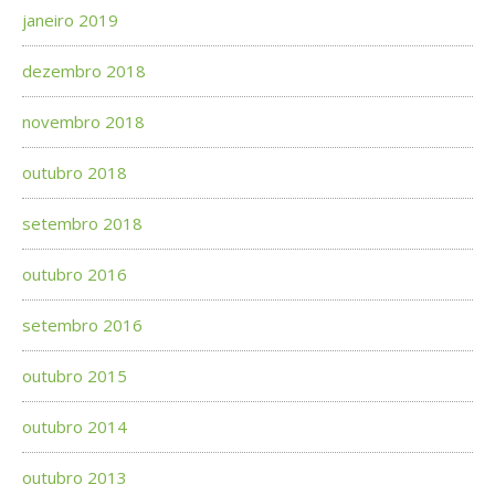
janeiro 2019
dezembro 2018
novembro 2018
outubro 2018
setembro 2018
outubro 2016
setembro 2016
outubro 2015
outubro 2014
outubro 2013