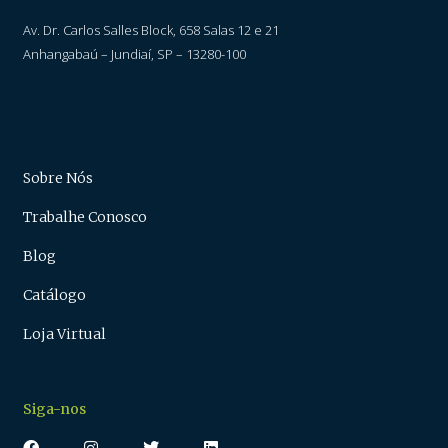
Av. Dr. Carlos Salles Block, 658 Salas 12 e 21
Anhangabaú – Jundiaí, SP – 13280-100
Sobre Nós
Trabalhe Conosco
Blog
Catálogo
Loja Virtual
Siga-nos